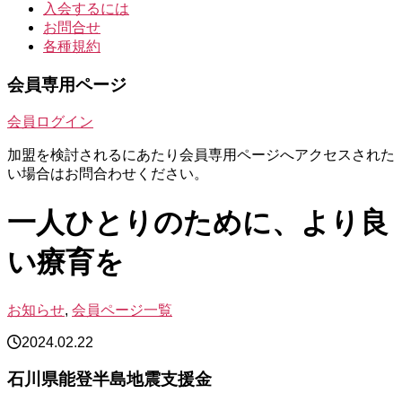
入会するには
お問合せ
各種規約
会員専用ページ
会員ログイン
加盟を検討されるにあたり会員専用ページへアクセスされた
い場合はお問合わせください。
一人ひとりのために、より良
い療育を
お知らせ
,
会員ページ一覧
2024.02.22
石川県能登半島地震支援金