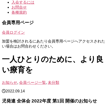
入会するには
お問合せ
各種規約
会員専用ページ
会員ログイン
加盟を検討されるにあたり会員専用ページへアクセスされた
い場合はお問合わせください。
一人ひとりのために、より良
い療育を
お知らせ
,
会員ページ一覧
,
未分類
2022.09.14
児発連 全体会 2022年度 第1回 開催のお知らせ