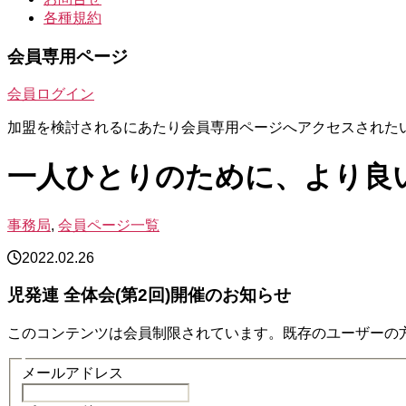
各種規約
会員専用ページ
会員ログイン
加盟を検討されるにあたり会員専用ページへアクセスされた
一人ひとりのために、より良
事務局
,
会員ページ一覧
2022.02.26
児発連 全体会(第2回)開催のお知らせ
このコンテンツは会員制限されています。既存のユーザーの
メールアドレス