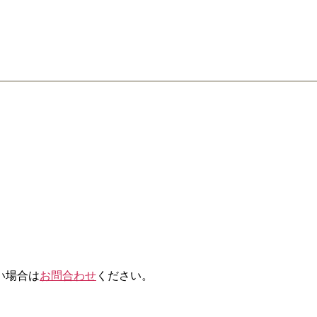
い場合は
お問合わせ
ください。