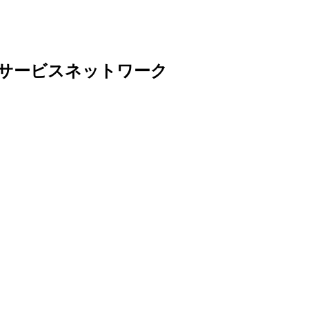
サービスネットワーク