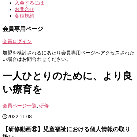
入会するには
お問合せ
各種規約
会員専用ページ
会員ログイン
加盟を検討されるにあたり会員専用ページへアクセスされた
い場合はお問合わせください。
一人ひとりのために、より良
い療育を
会員ページ一覧
,
研修
2022.11.08
【研修動画⑥】児童福祉における個人情報の取り