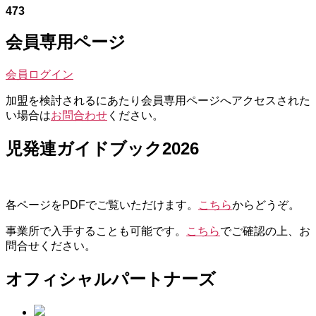
473
会員専用ページ
会員ログイン
加盟を検討されるにあたり会員専用ページへアクセスされた
い場合は
お問合わせ
ください。
児発連ガイドブック2026
各ページをPDFでご覧いただけます。
こちら
からどうぞ。
事業所で入手することも可能です。
こちら
でご確認の上、お
問合せください。
オフィシャルパートナーズ