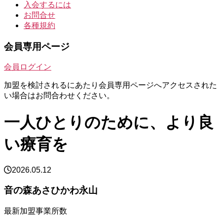
入会するには
お問合せ
各種規約
会員専用ページ
会員ログイン
加盟を検討されるにあたり会員専用ページへアクセスされた
い場合はお問合わせください。
一人ひとりのために、より良
い療育を
2026.05.12
音の森あさひかわ永山
最新加盟事業所数