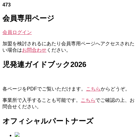
473
会員専用ページ
会員ログイン
加盟を検討されるにあたり会員専用ページへアクセスされた
い場合は
お問合わせ
ください。
児発連ガイドブック2026
各ページをPDFでご覧いただけます。
こちら
からどうぞ。
事業所で入手することも可能です。
こちら
でご確認の上、お
問合せください。
オフィシャルパートナーズ