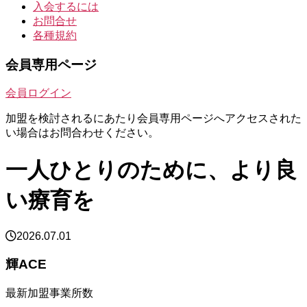
入会するには
お問合せ
各種規約
会員専用ページ
会員ログイン
加盟を検討されるにあたり会員専用ページへアクセスされた
い場合はお問合わせください。
一人ひとりのために、より良
い療育を
2026.07.01
輝ACE
最新加盟事業所数