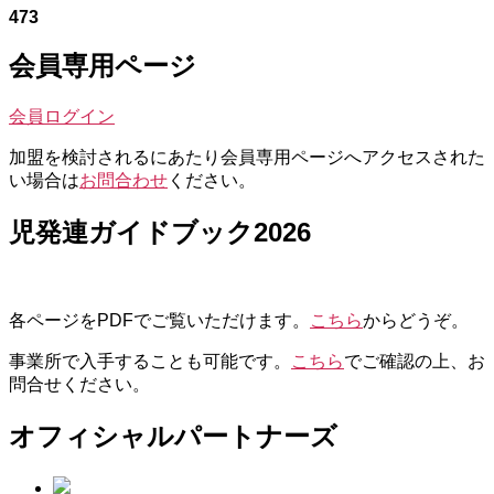
473
会員専用ページ
会員ログイン
加盟を検討されるにあたり会員専用ページへアクセスされた
い場合は
お問合わせ
ください。
児発連ガイドブック2026
各ページをPDFでご覧いただけます。
こちら
からどうぞ。
事業所で入手することも可能です。
こちら
でご確認の上、お
問合せください。
オフィシャルパートナーズ