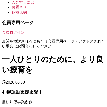
入会するには
お問合せ
各種規約
会員専用ページ
会員ログイン
加盟を検討されるにあたり会員専用ページへアクセスされた
い場合はお問合わせください。
一人ひとりのために、より良
い療育を
2026.06.30
札幌運動支援友愛Ⅰ
最新加盟事業所数