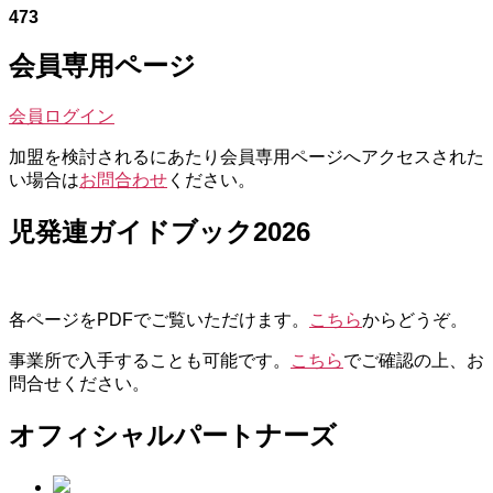
473
会員専用ページ
会員ログイン
加盟を検討されるにあたり会員専用ページへアクセスされた
い場合は
お問合わせ
ください。
児発連ガイドブック2026
各ページをPDFでご覧いただけます。
こちら
からどうぞ。
事業所で入手することも可能です。
こちら
でご確認の上、お
問合せください。
オフィシャルパートナーズ