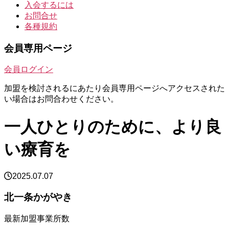
入会するには
お問合せ
各種規約
会員専用ページ
会員ログイン
加盟を検討されるにあたり会員専用ページへアクセスされた
い場合はお問合わせください。
一人ひとりのために、より良
い療育を
2025.07.07
北一条かがやき
最新加盟事業所数