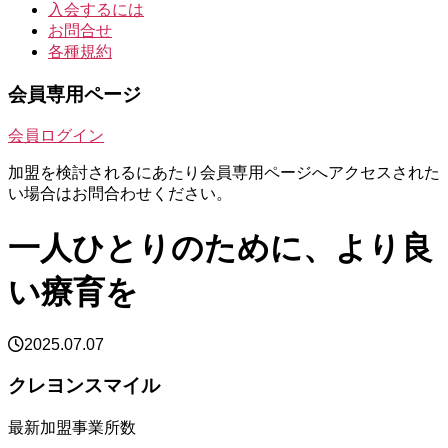
入会するには
お問合せ
各種規約
会員専用ページ
会員ログイン
加盟を検討されるにあたり会員専用ページへアクセスされた
い場合はお問合わせください。
一人ひとりのために、より良
い療育を
2025.07.07
クレヨンスマイル
最新加盟事業所数