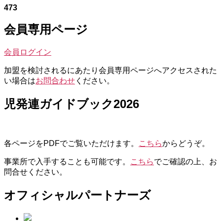
473
会員専用ページ
会員ログイン
加盟を検討されるにあたり会員専用ページへアクセスされた
い場合は
お問合わせ
ください。
児発連ガイドブック2026
各ページをPDFでご覧いただけます。
こちら
からどうぞ。
事業所で入手することも可能です。
こちら
でご確認の上、お
問合せください。
オフィシャルパートナーズ