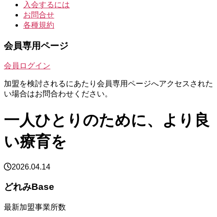
入会するには
お問合せ
各種規約
会員専用ページ
会員ログイン
加盟を検討されるにあたり会員専用ページへアクセスされた
い場合はお問合わせください。
一人ひとりのために、より良
い療育を
2026.04.14
どれみBase
最新加盟事業所数