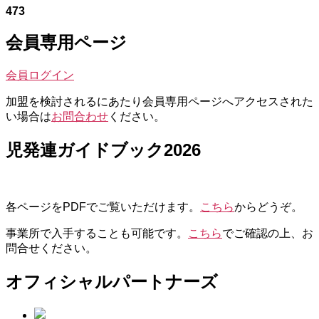
473
会員専用ページ
会員ログイン
加盟を検討されるにあたり会員専用ページへアクセスされた
い場合は
お問合わせ
ください。
児発連ガイドブック2026
各ページをPDFでご覧いただけます。
こちら
からどうぞ。
事業所で入手することも可能です。
こちら
でご確認の上、お
問合せください。
オフィシャルパートナーズ