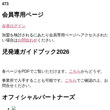
473
会員専用ページ
会員ログイン
加盟を検討されるにあたり会員専用ページへアクセスされた
い場合は
お問合わせ
ください。
児発連ガイドブック2026
各ページをPDFでご覧いただけます。
こちら
からどうぞ。
事業所で入手することも可能です。
こちら
でご確認の上、お
問合せください。
オフィシャルパートナーズ