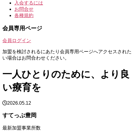
入会するには
お問合せ
各種規約
会員専用ページ
会員ログイン
加盟を検討されるにあたり会員専用ページへアクセスされた
い場合はお問合わせください。
一人ひとりのために、より良
い療育を
2026.05.12
すてっぷ豊岡
最新加盟事業所数