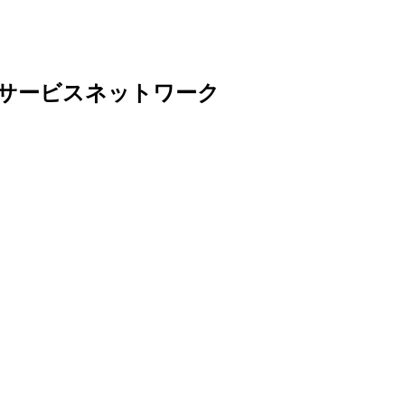
サービスネットワーク