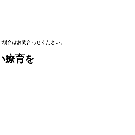
い場合はお問合わせください。
い療育を