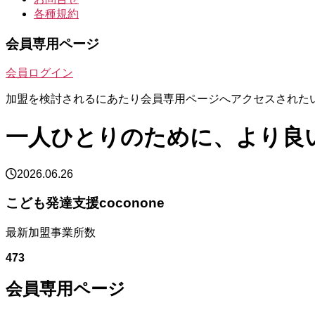
各種規約
会員専用ページ
会員ログイン
加盟を検討されるにあたり会員専用ページへアクセスされた
一人ひとりのために、より良
2026.06.26
こども発達支援coconone
最新加盟事業所数
473
会員専用ページ