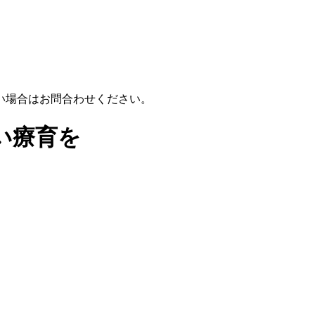
い場合はお問合わせください。
い療育を