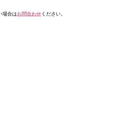
い場合は
お問合わせ
ください。