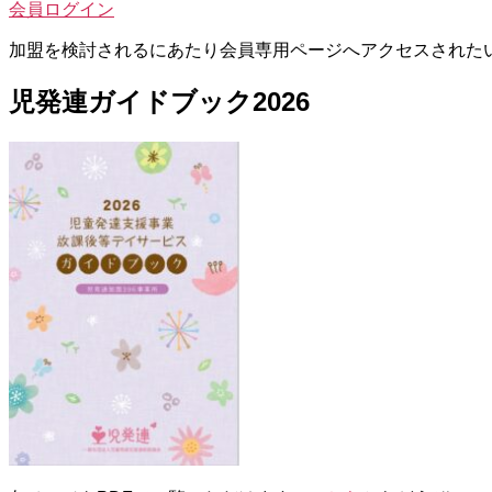
会員ログイン
加盟を検討されるにあたり会員専用ページへアクセスされた
児発連ガイドブック2026