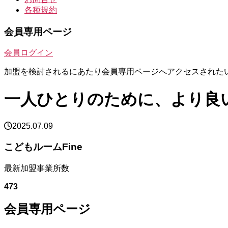
各種規約
会員専用ページ
会員ログイン
加盟を検討されるにあたり会員専用ページへアクセスされた
一人ひとりのために、より良
2025.07.09
こどもルームFine
最新加盟事業所数
473
会員専用ページ