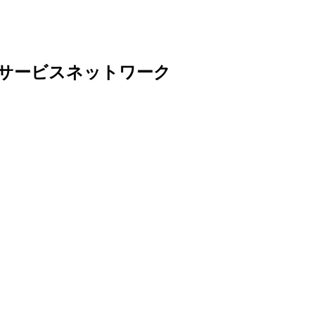
サービスネットワーク