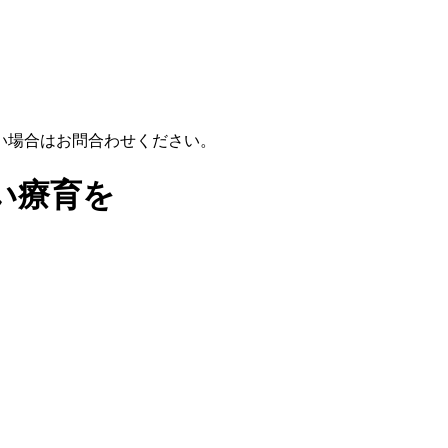
い場合はお問合わせください。
い療育を