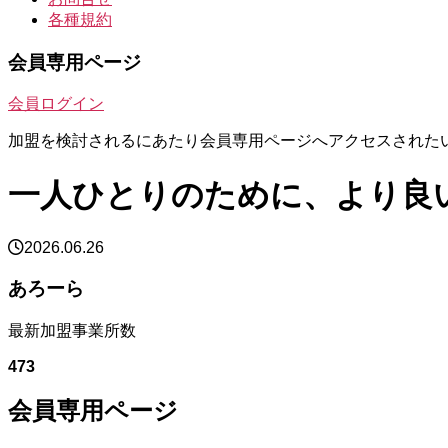
各種規約
会員専用ページ
会員ログイン
加盟を検討されるにあたり会員専用ページへアクセスされた
一人ひとりのために、より良
2026.06.26
あろーら
最新加盟事業所数
473
会員専用ページ