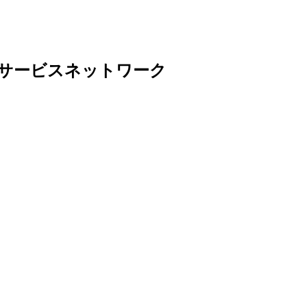
サービスネットワーク