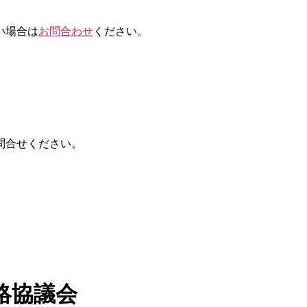
い場合は
お問合わせ
ください。
問合せください。
絡協議会