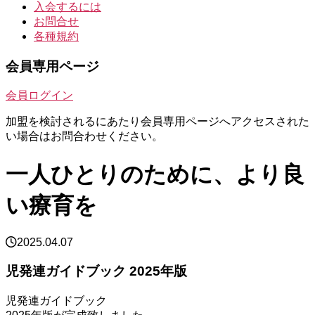
入会するには
お問合せ
各種規約
会員専用ページ
会員ログイン
加盟を検討されるにあたり会員専用ページへアクセスされた
い場合はお問合わせください。
一人ひとりのために、より良
い療育を
2025.04.07
児発連ガイドブック 2025年版
児発連ガイドブック